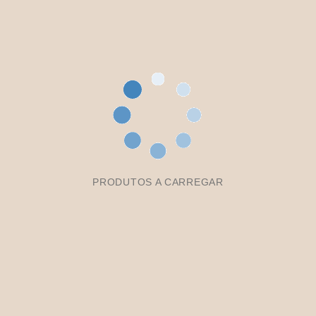
PRODUTOS A CARREGAR