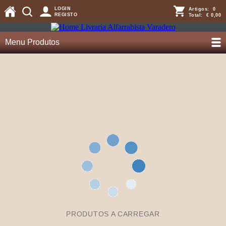
LOGIN
Artigos:
0
REGISTO
Total:
€ 0,00
Menu Produtos
PRODUTOS A CARREGAR