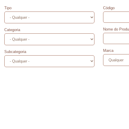
Tipo
Código
Nome do Produ
Categoria
Marca
Subcategoria