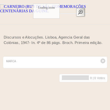
Loading zoom
Discursos e Alocuções. Lisboa, Agencia Geral das
Colónias, 1947- In. 4º de 86 págs. Broch. Primeira edição.
MARCA